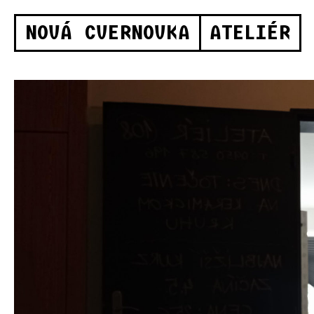
NOVÁ CVERNOVKA
ATELIÉR