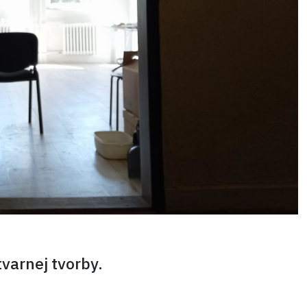
tvarnej tvorby.