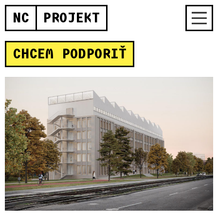
NC
PROJEKT
CHCEM PODPORIŤ