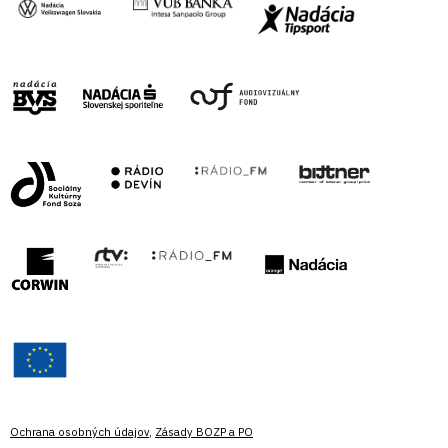
Ochrana osobných údajov
,
Zásady BOZP a PO