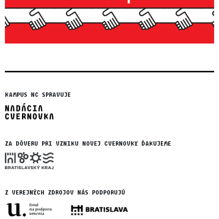
KAMPUS NC SPRAVUJE
ZA DÔVERU PRI VZNIKU NOVEJ CVERNOVKY ĎAKUJEME
Z VEREJNÝCH ZDROJOV NÁS PODPORUJÚ