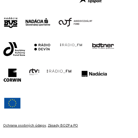
Ochrana osobných údajov
,
Zásady BOZP a PO