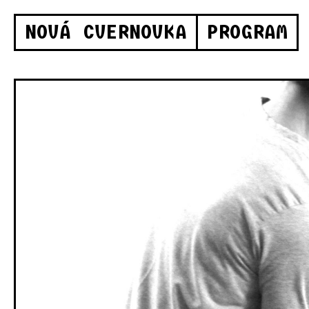
NOVÁ CVERNOVKA
PROGRAM