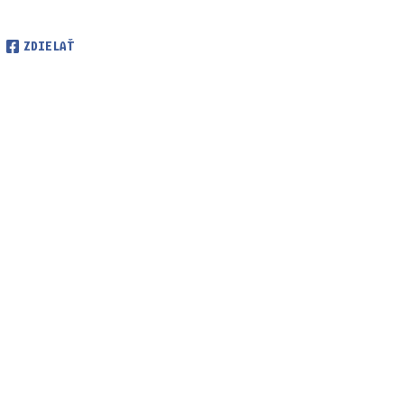
ZDIELAŤ