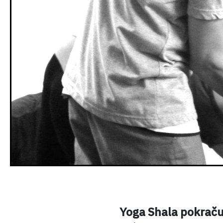
Yoga Shala pokraču