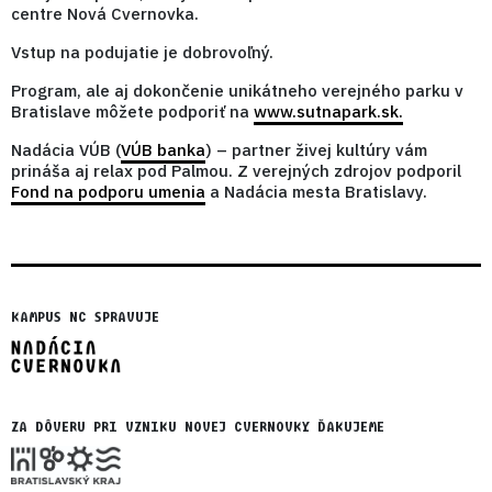
centre Nová Cvernovka.
Vstup na podujatie je dobrovoľný.
Program, ale aj dokončenie unikátneho verejného parku v
Bratislave môžete podporiť na
www.sutnapark.sk.
Nadácia VÚB (
VÚB banka
) – partner živej kultúry vám
prináša aj relax pod Palmou. Z verejných zdrojov podporil
Fond na podporu umenia
a Nadácia mesta Bratislavy.
KAMPUS NC SPRAVUJE
ZA DÔVERU PRI VZNIKU NOVEJ CVERNOVKY ĎAKUJEME