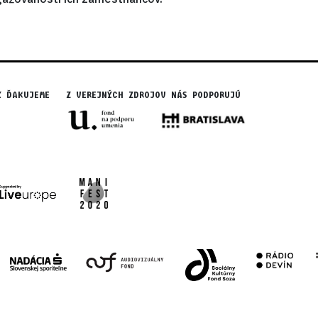
Y ĎAKUJEME
Z VEREJNÝCH ZDROJOV NÁS PODPORUJÚ