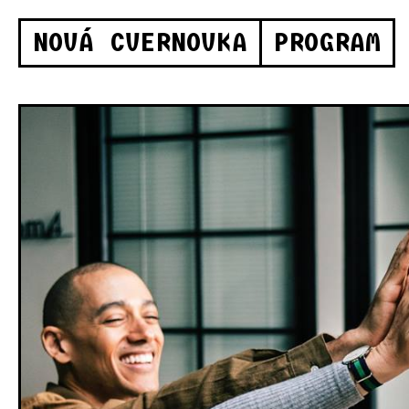
NOVÁ CVERNOVKA
PROGRAM