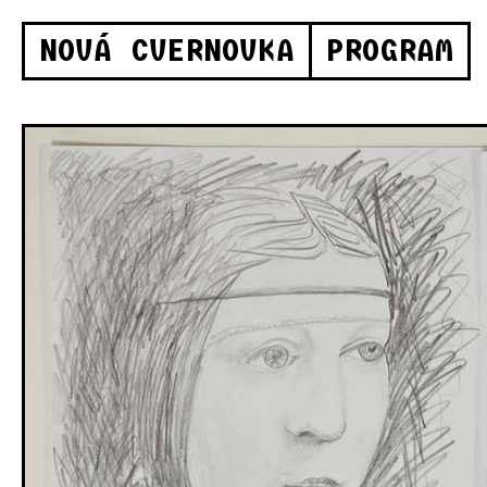
NOVÁ CVERNOVKA
PROGRAM