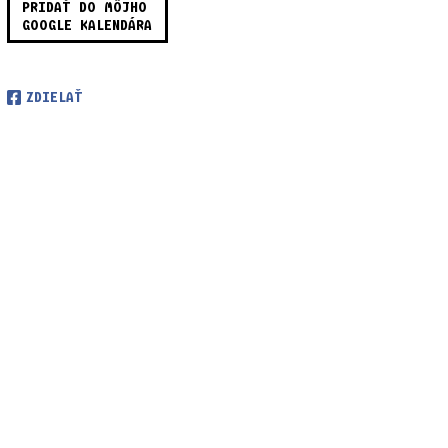
PRIDAŤ DO MÔJHO
GOOGLE KALENDÁRA
ZDIELAŤ