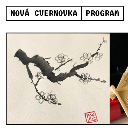
NOVÁ CVERNOVKA
PROGRAM