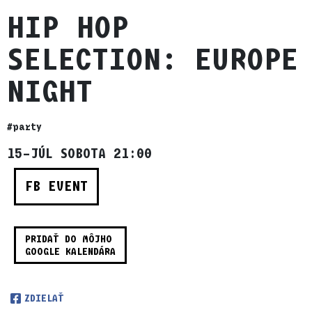
HIP HOP
SELECTION: EUROPE
NIGHT
#party
15–JÚL SOBOTA 21:00
FB EVENT
PRIDAŤ DO MÔJHO
GOOGLE KALENDÁRA
ZDIELAŤ