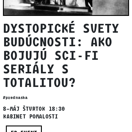
DYSTOPICKÉ SVETY
BUDÚCNOSTI: AKO
BOJUJÚ SCI-FI
SERIÁLY S
TOTALITOU?
#prednaska
8–MÁJ ŠTVRTOK 18:30
KABINET POMALOSTI