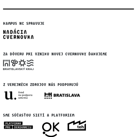
KAMPUS NC SPRAVUJE
ZA DÔVERU PRI VZNIKU NOVEJ CVERNOVKY ĎAKUJEME
Z VEREJNÝCH ZDROJOV NÁS PODPORUJÚ
SME SÚČASŤOU SIETÍ A PLATFORIEM