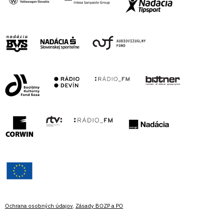
Ochrana osobných údajov
,
Zásady BOZP a PO