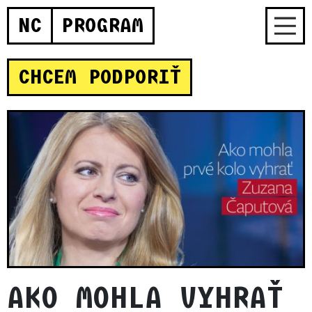
NC
PROGRAM
CHCEM PODPORIŤ
AKO MOHLA VYHRAŤ