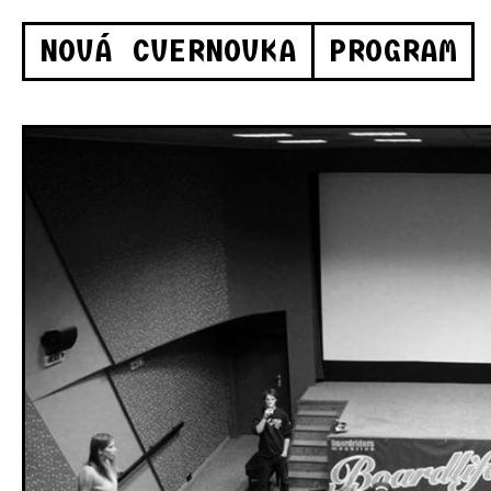
NOVÁ CVERNOVKA
PROGRAM