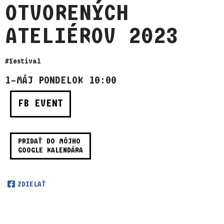
OTVORENÝCH
ATELIÉROV 2023
#festival
1–MÁJ PONDELOK 10:00
FB EVENT
PRIDAŤ DO MÔJHO
GOOGLE KALENDÁRA
ZDIELAŤ