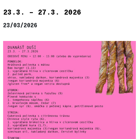
23.3. – 27.3. 2026
23/03/2026