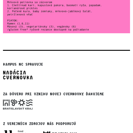
KAMPUS NC SPRAVUJE
ZA DÔVERU PRI VZNIKU NOVEJ CVERNOVKY ĎAKUJEME
Z VEREJNÝCH ZDROJOV NÁS PODPORUJÚ