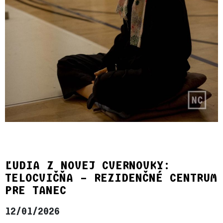
ĽUDIA Z NOVEJ CVERNOVKY:
TELOCVIČŇA – REZIDENČNÉ CENTRUM
PRE TANEC
12/01/2026