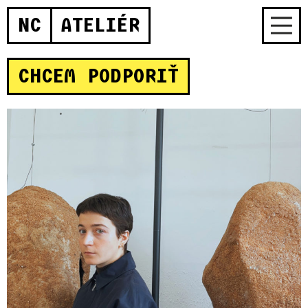
NC
ATELIÉR
CHCEM PODPORIŤ