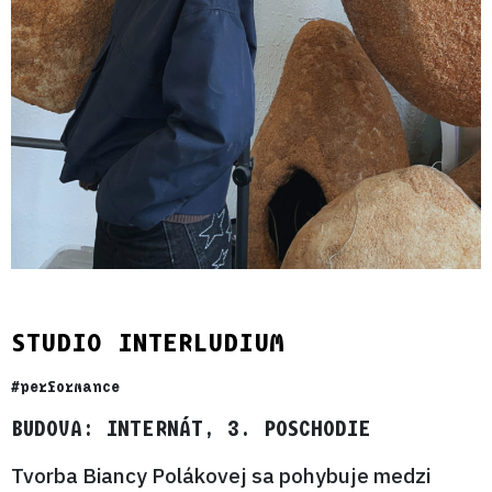
STUDIO INTERLUDIUM
#performance
BUDOVA: INTERNÁT, 3. POSCHODIE
Tvorba Biancy Polákovej sa pohybuje medzi