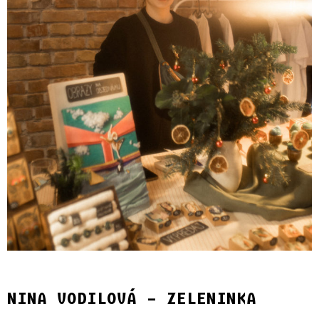
NINA VODILOVÁ – ZELENINKA