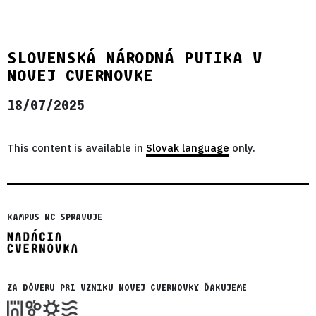
SLOVENSKÁ NÁRODNÁ PUTIKA V
NOVEJ CVERNOVKE
18/07/2025
This content is available in
Slovak language
only.
KAMPUS NC SPRAVUJE
ZA DÔVERU PRI VZNIKU NOVEJ CVERNOVKY ĎAKUJEME