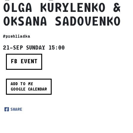
OLGA KURYLENKO &
OKSANA SADOVENKO
#prehliadka
21–SEP SUNDAY 15:00
FB EVENT
ADD TO MY
GOOGLE CALENDAR
SHARE