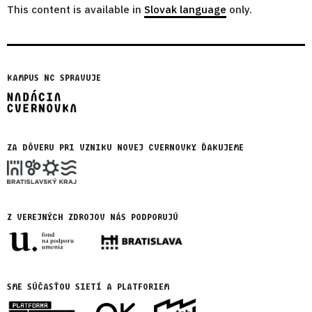
This content is available in
Slovak language
only.
KAMPUS NC SPRAVUJE
ZA DÔVERU PRI VZNIKU NOVEJ CVERNOVKY ĎAKUJEME
Z VEREJNÝCH ZDROJOV NÁS PODPORUJÚ
SME SÚČASŤOU SIETÍ A PLATFORIEM