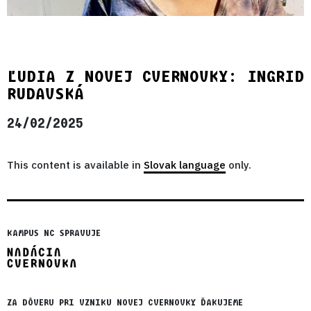
ĽUDIA Z NOVEJ CVERNOVKY: INGRID
RUDAVSKÁ
24/02/2025
This content is available in
Slovak language
only.
KAMPUS NC SPRAVUJE
ZA DÔVERU PRI VZNIKU NOVEJ CVERNOVKY ĎAKUJEME